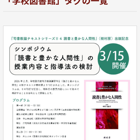
「学校図書館」タグの一覧