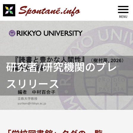
研究者/研究機関のプレ
スリリース