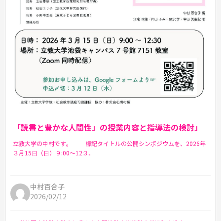
「読書と豊かな人間性」の授業内容と指導法の検討」
立教大学の中村です。 標記タイトルの公開シンポジウムを、2026年
３月15日（日）９:00～12:3...
中村百合子
2026/02/12