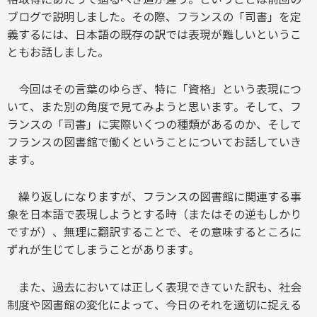
ブログで説明しました。その際、フランスの「司書」を定
義するには、日本語の既存の訳では表現が難しいというこ
ともお話しました。
今回はその言葉のゆらぎ、特に「資格」という表現につ
いて、また別の角度で見てみようと思います。そして、フ
ランスの「司書」に実際いくつの種類があるのか、そして
フランスの図書館で働くということについてお話していき
ます。
繰り返しになりますが、フランスの図書館に関連する事
象を日本語で表現しようとする時（またはその逆もしかり
ですが）、無理に翻訳することで、その意味するところに
ずれが生じてしまうことがあります。
また、過去においては正しく表現できていた訳も、社会
制度や図書館の変化によって、今日のそれを適切に捉える