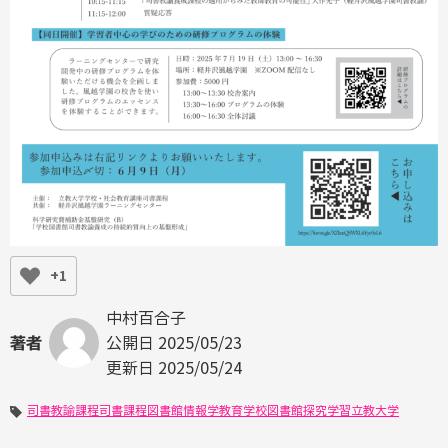
+1
中村百合子
公開日
2025/05/23
著者
更新日
2025/05/24
司書教諭課程
司書課程
図書館情報学教育
学校図書館
探究学習
立教大学