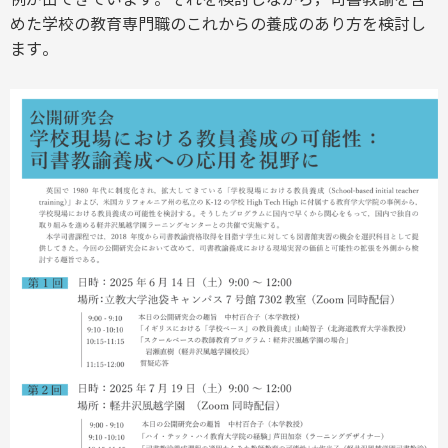
めた学校の教育専門職のこれからの養成のあり方を検討し
ます。