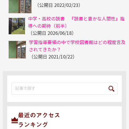
（公開日
2022/02/23
）
中学・高校の読書 『読書と豊かな人間性』指
導への期待（前半）
（公開日
2026/06/18
）
学習指導要領の中で学校図書館はどの程度言及
されてきたか？
（公開日
2021/10/22
）
最近のアクセス
ランキング