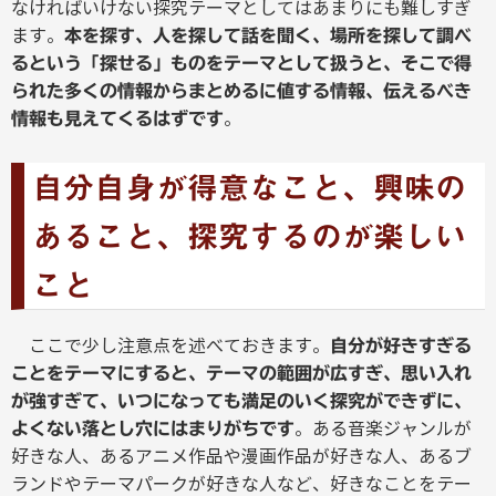
なければいけない探究テーマとしてはあまりにも難しすぎ
ます。
本を探す、人を探して話を聞く、場所を探して調べ
るという「探せる」ものをテーマとして扱うと、そこで得
られた多くの情報からまとめるに値する情報、伝えるべき
。
情報も見えてくるはずです
自分自身が得意なこと、興味の
あること、探究するのが楽しい
こと
ここで少し注意点を述べておきます。
自分が好きすぎる
ことをテーマにすると、テーマの範囲が広すぎ、思い入れ
が強すぎて、いつになっても満足のいく探究ができずに、
。ある音楽ジャンルが
よくない落とし穴にはまりがちです
好きな人、あるアニメ作品や漫画作品が好きな人、あるブ
ランドやテーマパークが好きな人など、好きなことをテー