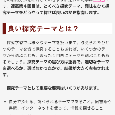
す。
連載第４回目は、とくべき探究テーマ、興味をひく探
。
究テーマをどうやって探せば良いのかを指南します
良い探究テーマとは？
探究学習では様々なテーマを扱います。与えられたひと
つのテーマを皆で探究することもあれば、いくつかのテー
マから選ぶことも、まったく自由にテーマを選ぶこともあ
るでしょう。
探究テーマの選び方は重要で、適切なテーマ
を選べるか、選ばなかったかで、結果が大きく左右されま
。
す
。
探究テーマとして重要な要素はいくつかあります
自分で探せる、調べられるテーマであること。図書館や
書籍、インターネットを使って、情報を探せること