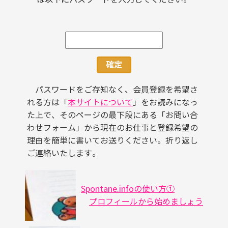
パスワードをご存知なく、会員登録を希望さ
れる方は「
本サイトについて
」をお読みになっ
た上で、そのページの最下段にある「お問い合
わせフォーム」から現在のお仕事と登録希望の
理由を簡単に書いてお送りください。折り返し
ご連絡いたします。
Spontane.infoの使い方①
プロフィールから始めましょう