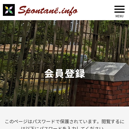
会員登録
このページはパスワードで保護されています。閲覧するに
は以下にパスワードを入力してください。